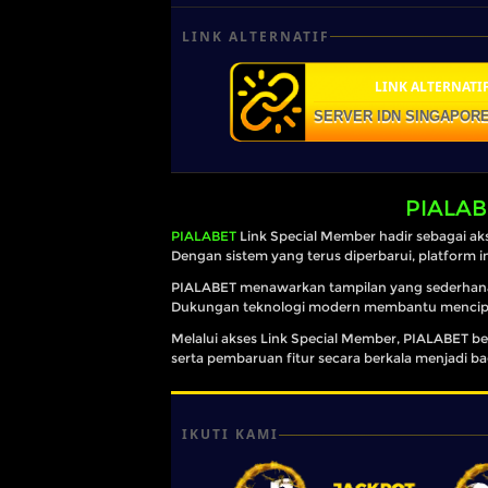
LINK ALTERNATIF
LINK ALTERNATI
SERVER IDN SINGAPOR
PIALABE
PIALABET
Link Special Member hadir sebagai a
Dengan sistem yang terus diperbarui, platform i
PIALABET menawarkan tampilan yang sederhana 
Dukungan teknologi modern membantu mencipta
Melalui akses Link Special Member, PIALABET be
serta pembaruan fitur secara berkala menjadi 
IKUTI KAMI