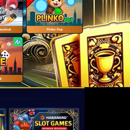
hootout
Plinko Pop
p