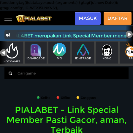
function gtag(){dataLayer.push(arguments);} gtag('js', new Date());
Beranda
gtag('config', 'G-WT2J5LNKNS');
MASUK
DAFTAR
Sports
BARU
PROMO
Live Casino
BARU
PIALABET merupakan Link Special Member menghadirk
IDNPoker
BARU
Slots
PROMO
IDNARCADE
MG
IDNTRADE
KONG
PP
HOT GAMES
IDNLIVE
BARU
Stream N Spin
Arcade
PROMO
Table Games
PIALABET - Link Special
Member Pasti Gacor, aman,
Lottery
BARU
PROMO
Terbaik
IDNRaffle