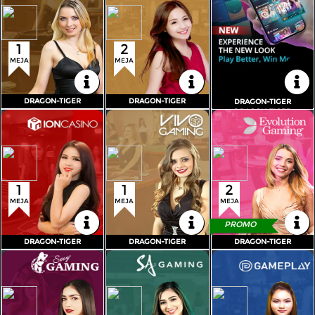
Baccarat
1Rb
20Jt
Sic Bo
1Rb
25Jt
Blackjack
10Rb
20Jt
Dragon Tiger
10Rb
10Jt
Referral
Dragon Tiger
10Rb
1Jt
Special Games
1Rb
2Jt
Special Games
1Rb
10Jt
1
2
Promosi
DAFTAR
MASUK
DAFTAR
MASUK
MEJA
MEJA
DAFTAR
MASUK
KEMBALI
KEMBALI
KEMBALI
Hubungi Kami
DRAGON-TIGER
DRAGON-TIGER
DRAGON-TIGER
DRAGON-TIGER
DRAGON-TIGER
DRAGON-TIGER
Live Chat
Meja
Min
Max
Meja
Min
Max
Meja
Min
Max
Roulette
1Rb
20Jt
Baccarat
5Rb
30Jt
Baccarat
5Rb
30Jt
Baccarat
2Rb
10Jt
Roulette
1Rb
125Jt
Roulette
1Rb
30Jt
Pengaduan Customer
Sicbo
2Rb
10Jt
Sicbo
1Rb
125Jt
Blackjack
250Rb
30Jt
Dragon Tiger
10Rb
10Jt
Dragon Tiger
5Rb
30Jt
Special Games
10Rb
30Jt
Blackjack
10Rb
20Jt
Pilih Bahasa:
Wheel
1Rb
10Jt
1
1
2
DAFTAR
MASUK
DAFTAR
MASUK
DAFTAR
MASUK
MEJA
MEJA
MEJA
KEMBALI
KEMBALI
KEMBALI
PROMO
DRAGON-TIGER
DRAGON-TIGER
DRAGON-TIGER
DRAGON-TIGER
DRAGON-TIGER
DRAGON-TIGER
MASUK
DAFTAR
Meja
Min
Max
Meja
Min
Max
Meja
Min
Max
Baccarat
5Rb
30Jt
Baccarat
10Rb
30Jt
Baccarat
1Rb
30Jt
Sicbo
500
250Rb
Dragon Tiger
10Rb
30Jt
Dragon Tiger
1Rb
30Jt
&copy; PIALABET - Link Special Member Pasti
Roulette
1Rb
300Rb
Sicbo
10Rb
30Jt
Roulette
1Rb
30Jt
Gacor, aman, Terbaik. Hak Cipta Dilindungi.
Dragon Tiger
5Rb
1,9Jt
Roulette
10Rb
30Jt
Sicbo
1Rb
30Jt
Special Games
500
1,9Jt