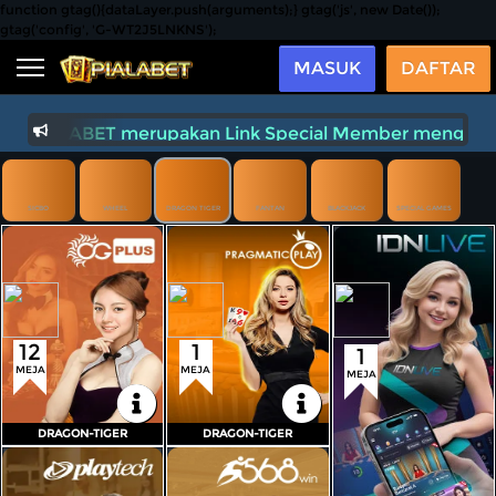
function gtag(){dataLayer.push(arguments);} gtag('js', new Date());
Beranda
gtag('config', 'G-WT2J5LNKNS');
MASUK
DAFTAR
Sports
BARU
PROMO
Live Casino
BARU
PIALABET merupakan Link Special Member menghadirka
IDNPoker
BARU
Slots
PROMO
SICBO
WHEEL
DRAGON TIGER
FANTAN
BLACKJACK
SPECIAL GAMES
Meja
Min
Max
Meja
Min
Max
Meja
Min
Max
Baccarat
1Rb
10Jt
Baccarat
5Rb
5Jt
IDNLIVE
BARU
Baccarat
1Rb
5Jt
Dragon Tiger
1Rb
10Jt
Roulette
1Rb
20Jt
Dragon Tiger
1Rb
5Jt
Roulette
1Rb
10Jt
Sicbo
2Rb
25Jt
Wheel
1Rb
10Jt
Blackjack
10Rb
50Jt
Stream N Spin
Roulette
1Rb
5Jt
Special Games
1Rb
10Jt
Wheel
1Rb
1Jt
Dragon Tiger
5Rb
5Jt
Sicbo
1Rb
5Jt
Arcade
12
1
PROMO
1
Special Games
1Rb
5Jt
DAFTAR
MASUK
DAFTAR
MASUK
MEJA
MEJA
MEJA
Table Games
KEMBALI
KEMBALI
DRAGON-TIGER
DRAGON-TIGER
DRAGON-TIGER
DRAGON-TIGER
Lottery
BARU
PROMO
Meja
Min
Max
Meja
Min
Max
Roulette
2Rb
20Jt
Baccarat
10Rb
5Jt
IDNRaffle
Sicbo
2Rb
2Jt
Roulette
1Rb
25Jt