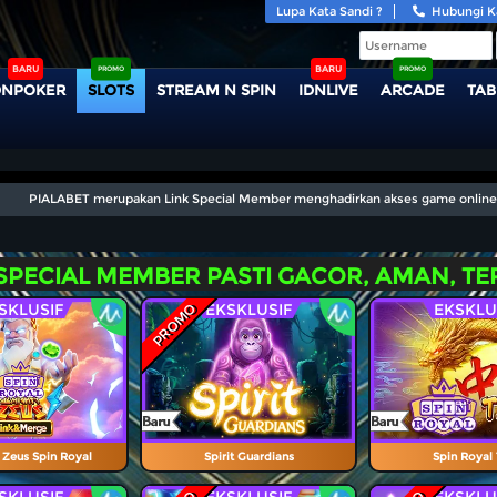
, 'G-WT2J5LNKNS');
Lupa Kata Sandi ?
Hubungi K
BARU
BARU
PROMO
PROMO
DNPOKER
SLOTS
STREAM N SPIN
IDNLIVE
ARCADE
TAB
ET merupakan Link Special Member menghadirkan akses game online gacor terbai
K SPECIAL MEMBER PASTI GACOR, AMAN, TE
SKLUSIF
EKSKLUSIF
EKSKLU
PROMO
 Zeus Spin Royal
Spirit Guardians
Spin Royal 
SKLUSIF
EKSKLUSIF
EKSKLU