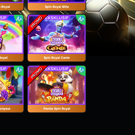
 Royal
Spin Royal Blitz
SIF
EKSKLUSIF
PROMO
Royal
Spin Royal Genie
SIF
EKSKLUSIF
PROMO
ionysus
Panda Spin Royal