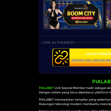
LINK ALTERNATIF
LINK ALTERNATI
SERVER IDN SINGAPOR
PIALABE
PIALABET
Link Special Member hadir sebagai a
Dengan sistem yang terus diperbarui, platform i
PIALABET menawarkan tampilan yang sederhana 
Dukungan teknologi modern membantu mencipta