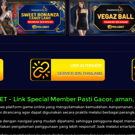
F
LINK ALTERNATIF
E
SERVER IDN THAILAND
T - Link Special Member Pasti Gacor, aman,
kses platform game online yang mengutamakan kemudahan, kenyamanan, d
ni dirancang agar dapat digunakan secara praktis melalui berbagai perangk
dengan navigasi yang mudah dipahami, sehingga pengguna dapat menemu
kan pengalaman penggunaan yang lebih responsif, baik melalui smartp